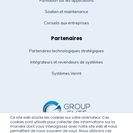
Formation sur les applications
Soutien et maintenance
Conseils aux entreprises
Partenaires
Partenaires technologiques stratégiques
Intégrateurs et revendeurs de systèmes
Systèmes Verint
Ce site web stocke les cookies sur votre ordinateur. Ces
cookies sont utilisés pour collecter des informations sur la
manière dont vous interagissez avec notre site web et nous
permettent de nous souvenir de vous. Nous utilisons ces