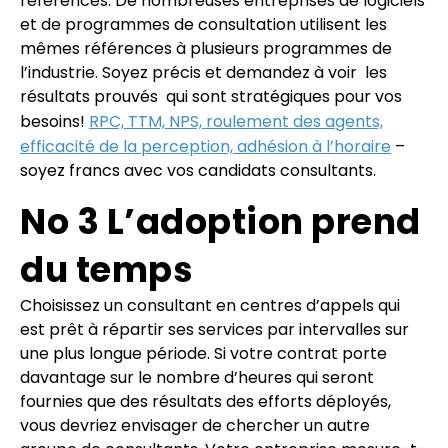
références. De nombreuses entreprises de logiciels
et de programmes de consultation utilisent les
mêmes références à plusieurs programmes de
l’industrie. Soyez précis et demandez à voir
les
résultats prouvés
qui sont stratégiques pour vos
besoins!
RPC, TTM, NPS, roulement des agents,
efficacité de la perception, adhésion à l’horaire
–
soyez francs avec vos candidats consultants.
No 3 L’adoption prend
du temps
Choisissez un consultant en centres d’appels qui
est prêt à répartir ses services par intervalles sur
une plus longue période. Si votre contrat porte
davantage sur le nombre d’heures qui seront
fournies que des résultats des efforts déployés,
vous devriez envisager de chercher un autre