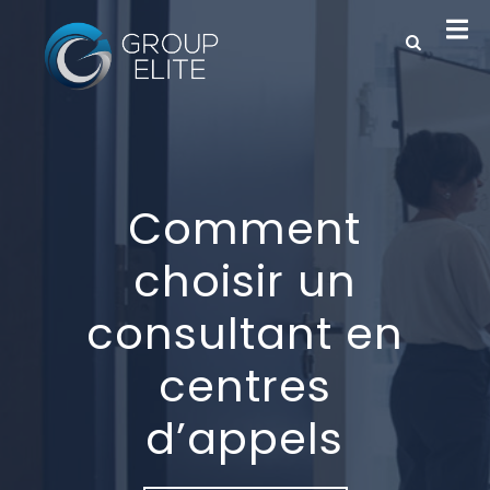
Comment
choisir un
consultant en
centres
d’appels