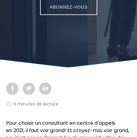
ABONNEZ-VOUS
6 minutes de lecture
Pour choisir un consultant en centre d’appels
en 2021, il faut voir grand! Et croyez-moi, voir grand,