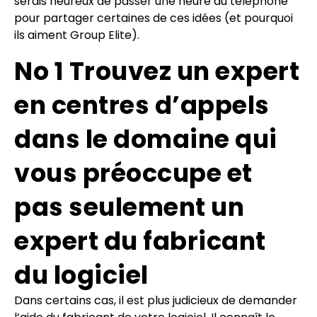
serais heureux de passer une heure au téléphone
pour partager certaines de ces idées (et pourquoi
ils aiment Group Elite).
No 1 Trouvez un expert
en centres d’appels
dans le domaine qui
vous préoccupe et
pas seulement un
expert du fabricant
du logiciel
Dans certains cas, il est plus judicieux de demander