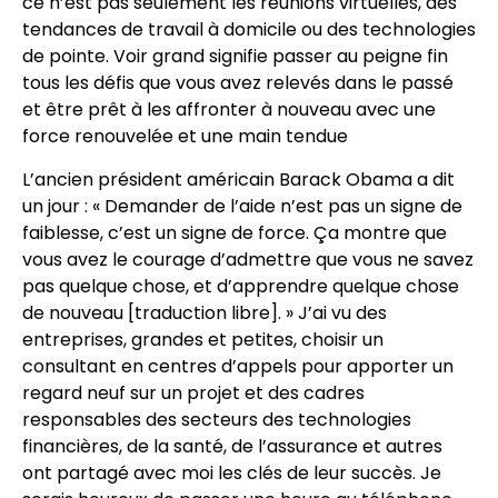
ce n’est pas seulement les réunions virtuelles, des
tendances de travail à domicile ou des technologies
de pointe. Voir grand signifie passer au peigne fin
tous les défis que vous avez relevés dans le passé
et être prêt à les affronter à nouveau avec une
force renouvelée et une main tendue
L’ancien président américain Barack Obama a dit
un jour : « Demander de l’aide n’est pas un signe de
faiblesse, c’est un signe de force. Ça montre que
vous avez le courage d’admettre que vous ne savez
pas quelque chose, et d’apprendre quelque chose
de nouveau [traduction libre]. » J’ai vu des
entreprises, grandes et petites, choisir un
consultant en centres d’appels pour apporter un
regard neuf sur un projet et des cadres
responsables des secteurs des technologies
financières, de la santé, de l’assurance et autres
ont partagé avec moi les clés de leur succès. Je