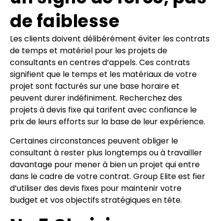
de faiblesse
Les clients doivent délibérément éviter les contrats
de temps et matériel pour les projets de
consultants en centres d’appels. Ces contrats
signifient que le temps et les matériaux de votre
projet sont facturés sur une base horaire et
peuvent durer indéfiniment. Recherchez des
projets à devis fixe qui tarifent avec confiance le
prix de leurs efforts sur la base de leur expérience.
Certaines circonstances peuvent obliger le
consultant à rester plus longtemps ou à travailler
davantage pour mener à bien un projet qui entre
dans le cadre de votre contrat. Group Elite est fier
d’utiliser des devis fixes pour maintenir votre
budget et vos objectifs stratégiques en tête.