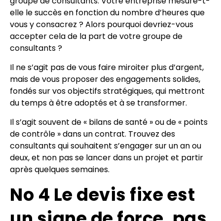
groupe de consultants. Votre entreprise mesure-t-
elle le succès en fonction du nombre d’heures que
vous y consacrez ? Alors pourquoi devriez-vous
accepter cela de la part de votre groupe de
consultants ?
Il ne s’agit pas de vous faire miroiter plus d’argent,
mais de vous proposer des engagements solides,
fondés sur vos objectifs stratégiques, qui mettront
du temps à être adoptés et à se transformer.
Il s’agit souvent de « bilans de santé » ou de « points
de contrôle » dans un contrat. Trouvez des
consultants qui souhaitent s’engager sur un an ou
deux, et non pas se lancer dans un projet et partir
après quelques semaines.
No 4 Le devis fixe est
un signe de force, pas