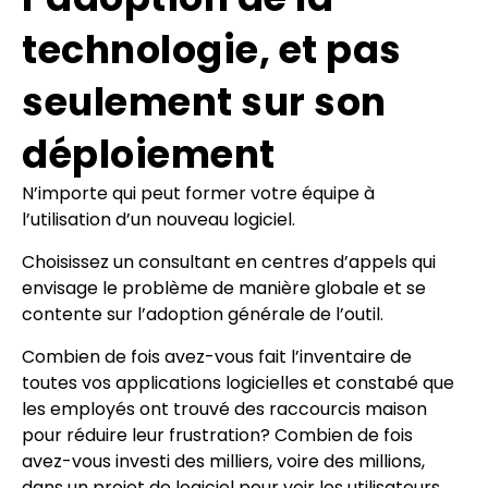
technologie, et pas
seulement sur son
déploiement
N’importe qui peut former votre équipe à
l’utilisation d’un nouveau logiciel.
Choisissez un consultant en centres d’appels qui
envisage le problème de manière globale et se
contente sur l’adoption générale de l’outil.
Combien de fois avez-vous fait l’inventaire de
toutes vos applications logicielles et constabé que
les employés ont trouvé des raccourcis maison
pour réduire leur frustration? Combien de fois
avez-vous investi des milliers, voire des millions,
dans un projet de logiciel pour voir les utilisateurs