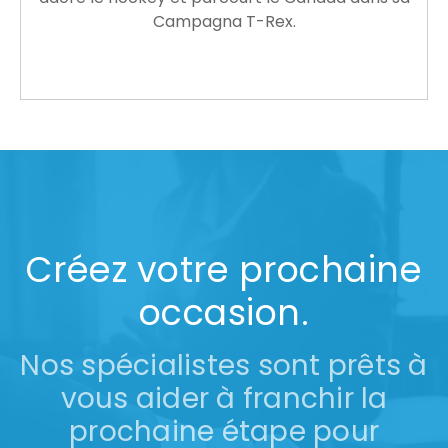
Campagna T-Rex.
Créez votre prochaine
occasion.
Nos spécialistes sont prêts à
vous aider à franchir la
prochaine étape pour