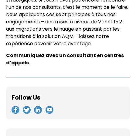
l’un de nos consultants, c’est le moment de le faire.
Nous appliquons ces sept principes à tous nos
engagements – des mises à niveau de Verint 15.2
aux migrations vers le nuage en passant par les
transitions à la solution AQM – laissez notre
expérience devenir votre avantage.
Communiquez avec un consultant en centres
d’appels.
Follow Us