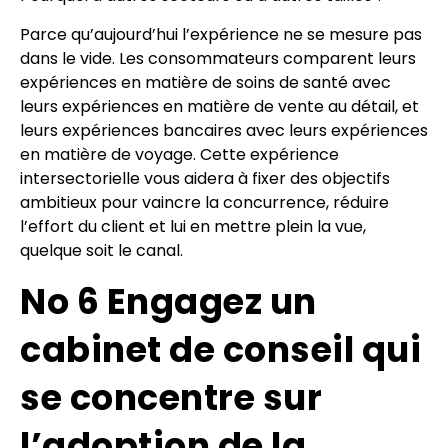
Parce qu’aujourd’hui l’expérience ne se mesure pas
dans le vide. Les consommateurs comparent leurs
expériences en matière de soins de santé avec
leurs expériences en matière de vente au détail, et
leurs expériences bancaires avec leurs expériences
en matière de voyage. Cette expérience
intersectorielle vous aidera à fixer des objectifs
ambitieux pour vaincre la concurrence, réduire
l’effort du client et lui en mettre plein la vue,
quelque soit le canal.
No 6 Engagez un
cabinet de conseil qui
se concentre sur
l’adoption de la