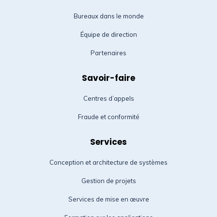
Bureaux dans le monde
Équipe de direction
Partenaires
Savoir-faire
Centres d’appels
Fraude et conformité
Services
Conception et architecture de systèmes
Gestion de projets
Services de mise en œuvre