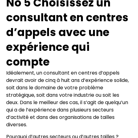
No 5 Choisissez un
consultant en centres
d’appels avec une
expérience qui
compte
Idéalement, un consultant en centres d’appels
devrait avoir de cinq à huit ans d’expérience solide,
soit dans le domaine de votre problème
stratégique, soit dans votre industrie ou soit les
deux. Dans le meilleur des cas, il s’agit de quelqu’un
qui a de l’expérience dans plusieurs secteurs
d’activité et dans des organisations de tailles
diverses.
Pourquoi d’autres secteurs ou d’autres tailles ?