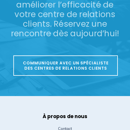
améliorer l’efficacité de
votre centre de relations
clients. Réservez une
rencontre dès aujourd’hui!
COMMUNIQUER AVEC UN SPÉCIALISTE
DES CENTRES DE RELATIONS CLIENTS
À propos de nous
Contact