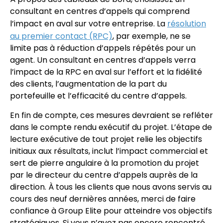
consultant en centres d’appels qui comprend
l’impact en aval sur votre entreprise. La
résolution
au premier contact (RPC)
, par exemple, ne se
limite pas à réduction d’appels répétés pour un
agent. Un consultant en centres d’appels verra
l’impact de la RPC en aval sur l’effort et la fidélité
des clients, l’augmentation de la part du
portefeuille et l’efficacité du centre d’appels.
En fin de compte, ces mesures devraient se refléter
dans le compte rendu exécutif du projet. L’étape de
lecture exécutive de tout projet relie les objectifs
initiaux aux résultats, inclut l’impact commercial et
sert de pierre angulaire à la promotion du projet
par le directeur du centre d’appels auprès de la
direction. À tous les clients que nous avons servis au
cours des neuf dernières années, merci de faire
confiance à Group Elite pour atteindre vos objectifs
stratégiques. Si vous n’avez pas encore rencontré