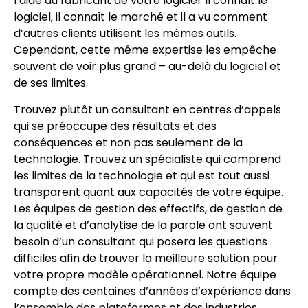
l’aide du fabricant de votre logiciel. Il connaît le
logiciel, il connaît le marché et il a vu comment
d’autres clients utilisent les mêmes outils.
Cependant, cette même expertise les empêche
souvent de voir plus grand – au-delà du logiciel et
de ses limites.
Trouvez plutôt un consultant en centres d’appels
qui se préoccupe des résultats et des
conséquences et non pas seulement de la
technologie. Trouvez un spécialiste qui comprend
les limites de la technologie et qui est tout aussi
transparent quant aux capacités de votre équipe.
Les équipes de gestion des effectifs, de gestion de
la qualité et d’analytise de la parole ont souvent
besoin d’un consultant qui posera les questions
difficiles afin de trouver la meilleure solution pour
votre propre modèle opérationnel. Notre équipe
compte des centaines d’années d’expérience dans
l’ensemble des plateformes et des industries.