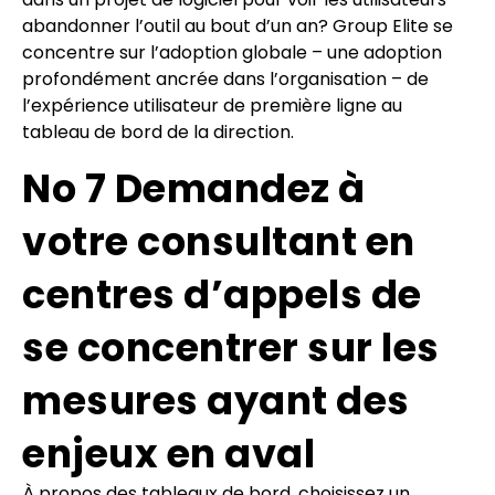
abandonner l’outil au bout d’un an? Group Elite se
concentre sur l’adoption globale – une adoption
profondément ancrée dans l’organisation – de
l’expérience utilisateur de première ligne au
tableau de bord de la direction.
No 7 Demandez à
votre consultant en
centres d’appels de
se concentrer sur les
mesures ayant des
enjeux en aval
À propos des tableaux de bord, choisissez un