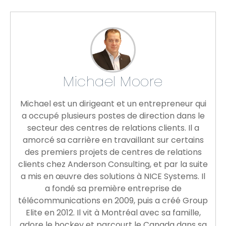
Michael Moore
Michael est un dirigeant et un entrepreneur qui
a occupé plusieurs postes de direction dans le
secteur des centres de relations clients. Il a
amorcé sa carrière en travaillant sur certains
des premiers projets de centres de relations
clients chez Anderson Consulting, et par la suite
a mis en œuvre des solutions à NICE Systems. Il
a fondé sa première entreprise de
télécommunications en 2009, puis a créé Group
Elite en 2012. Il vit à Montréal avec sa famille,
adore le hockey et parcourt le Canada dans sa