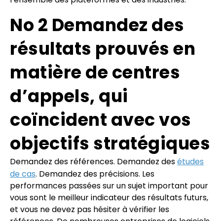
No 2 Demandez des
résultats prouvés en
matière de centres
d’appels, qui
coïncident avec vos
objectifs stratégiques
Demandez des références. Demandez des
études
de cas
. Demandez des précisions. Les
performances passées sur un sujet important pour
vous sont le meilleur indicateur des résultats futurs,
et vous ne devez pas hésiter à vérifier les