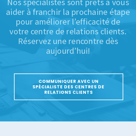
Nos spécialistes sont prêts à vous
aider à franchir la prochaine étape
pour améliorer l’efficacité de
votre centre de relations clients.
Réservez une rencontre dès
aujourd’hui!
COMMUNIQUER AVEC UN
SPÉCIALISTE DES CENTRES DE
RELATIONS CLIENTS