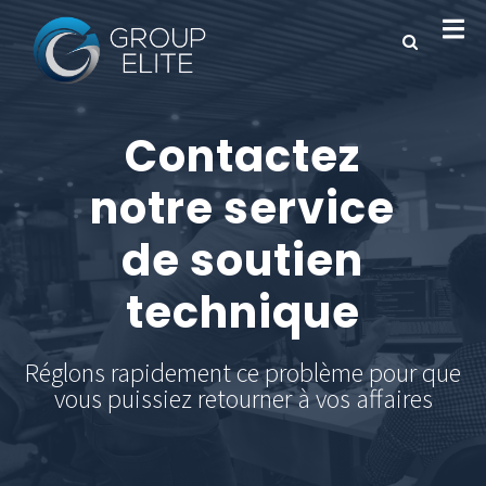
Contactez
notre service
de soutien
technique
Réglons rapidement ce problème pour que
vous puissiez retourner à vos affaires