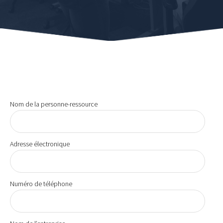
Nom de la personne-ressource
Adresse électronique
Numéro de téléphone