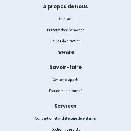
À propos de nous
Contact
Bureaux dans le monde
Équipe de direction
Partenaires
Savoir-faire
Centres d’appels
Fraude et conformité
Services
Conception et architecture de systèmes
Gestion de projets