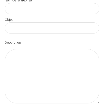
Nom de l’entreprise
Objet
Description