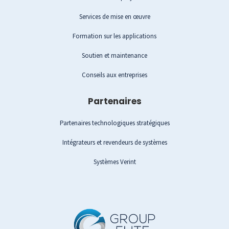
Services de mise en œuvre
Formation sur les applications
Soutien et maintenance
Conseils aux entreprises
Partenaires
Partenaires technologiques stratégiques
Intégrateurs et revendeurs de systèmes
Systèmes Verint