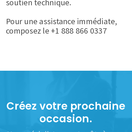
soutien technique.
Pour une assistance immédiate,
composez le +1 888 866 0337
Créez votre prochaine
occasion.