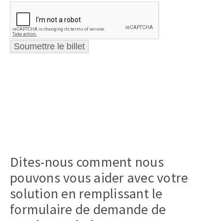
Soumettre le billet
Dites-nous comment nous
pouvons vous aider avec votre
solution en remplissant le
formulaire de demande de